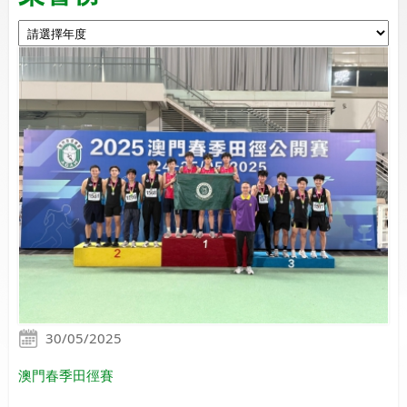
30/05/2025
澳門春季田徑賽