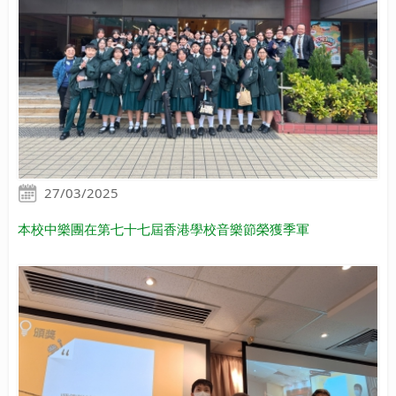
27/03/2025
本校中樂團在第七十七屆香港學校音樂節榮獲季軍