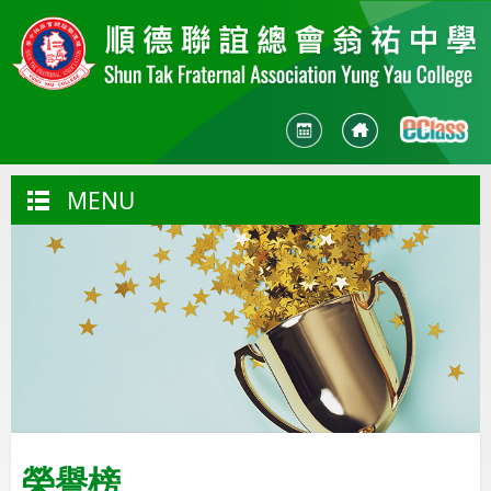
MENU
榮譽榜