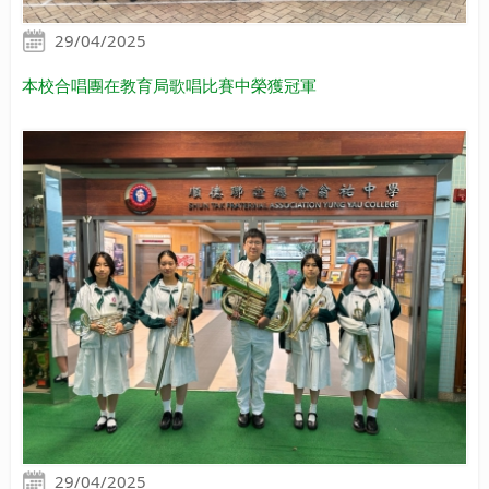
29/04/2025
本校合唱團在教育局歌唱比賽中榮獲冠軍
29/04/2025