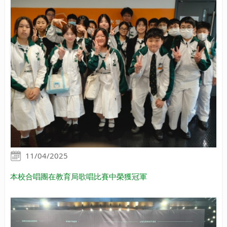
11/04/2025
本校合唱團在教育局歌唱比賽中榮獲冠軍