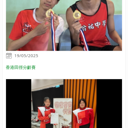
19/05/2025
香港田徑分齡賽