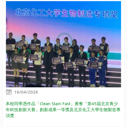
16/04/2026
本校同學憑作品「Clean Stain Fast」勇奪「第45屆北京青少
年科技創新大賽」創新成果一等獎及北京化工大學生物製造專
項獎