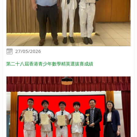
27/05/2026
第二十八屆香港青少年數學精英選拔賽成績