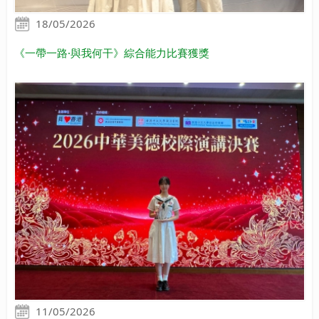
18/05/2026
《一帶一路·與我何干》綜合能力比賽獲獎
11/05/2026