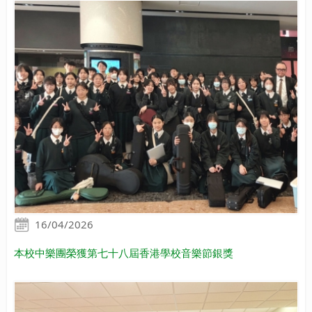
16/04/2026
本校中樂團榮獲第七十八屆香港學校音樂節銀獎