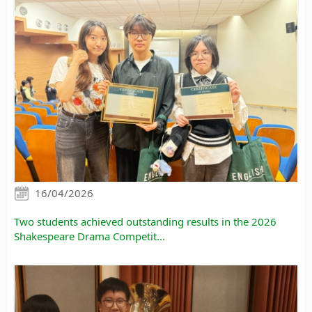
16/04/2026
Two students achieved outstanding results in the 2026
Shakespeare Drama Competit...