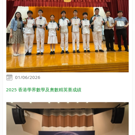
01/06/2026
2025 香港學界數學及奧數精英賽成績