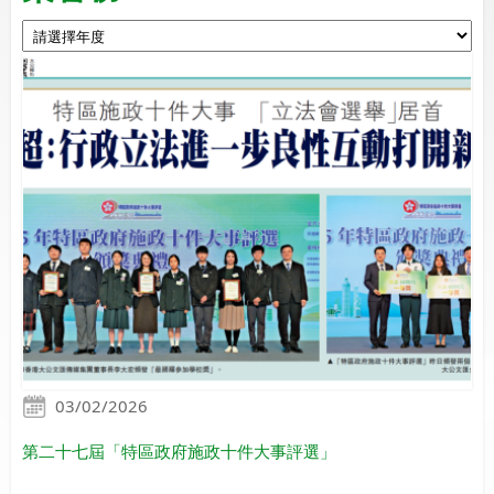
03/02/2026
第二十七屆「特區政府施政十件大事評選」