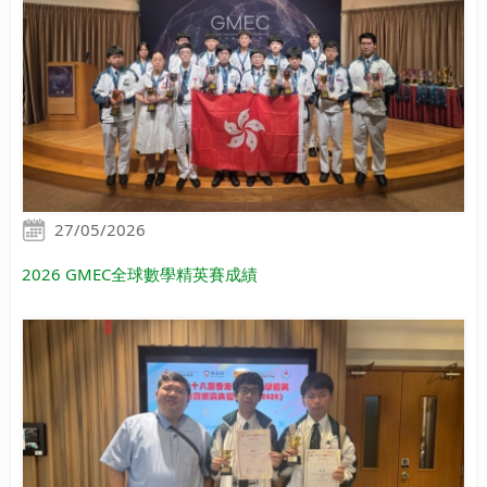
27/05/2026
2026 GMEC全球數學精英賽成績