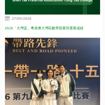
27/05/2026
2026「大灣盃」粵港澳大灣區數學競賽預選賽成績