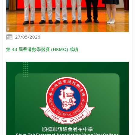
27/05/2026
第 43 屆香港數學競賽 (HKMO) 成績