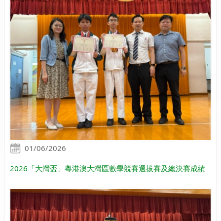
01/06/2026
2026「大灣盃」粵港澳大灣區數學競賽選拔賽及總決賽成績