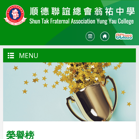
MENU
榮譽榜