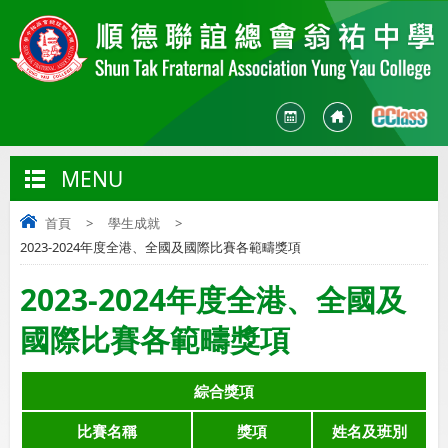
MENU
首頁
>
學生成就
>
2023-2024年度全港、全國及國際比賽各範疇獎項
2023-2024年度全港、全國及
國際比賽各範疇獎項
綜合獎項
比賽名稱
獎項
姓名及班別