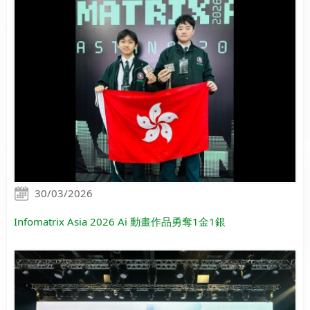
30/03/2026
Infomatrix Asia 2026 Ai 動畫作品勇奪1金1銀