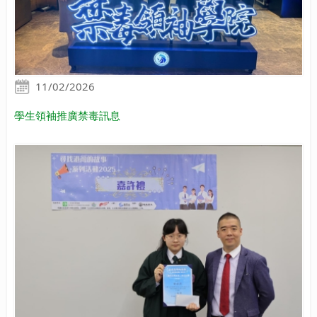
11/02/2026
學生領袖推廣禁毒訊息