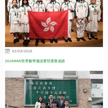
02/03/2026
2026WMI世界數學邀請賽預選賽成績