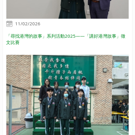
11/02/2026
「尋找港灣的故事」系列活動2025——「講好港灣故事」徵
文比賽