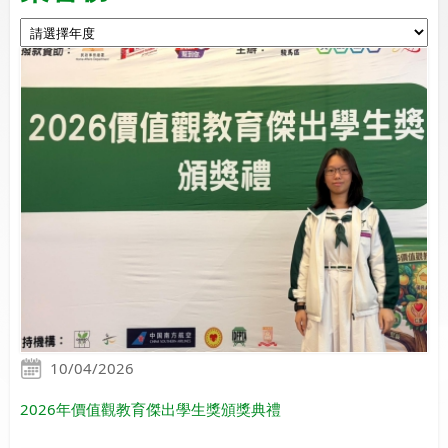
10/04/2026
2026年價值觀教育傑出學生獎頒獎典禮