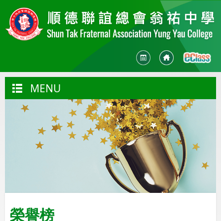
MENU
榮譽榜