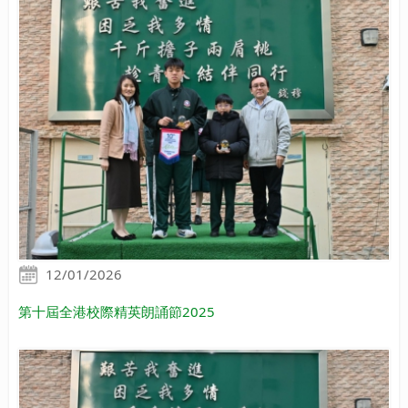
12/01/2026
第十屆全港校際精英朗誦節2025