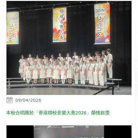
09/04/2026
本校合唱團於「香港聯校音樂大賽2026」榮獲銀獎