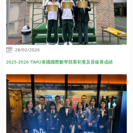
28/02/2026
2025-2026 TIMO泰國國際數學競賽初賽及晉級賽成績