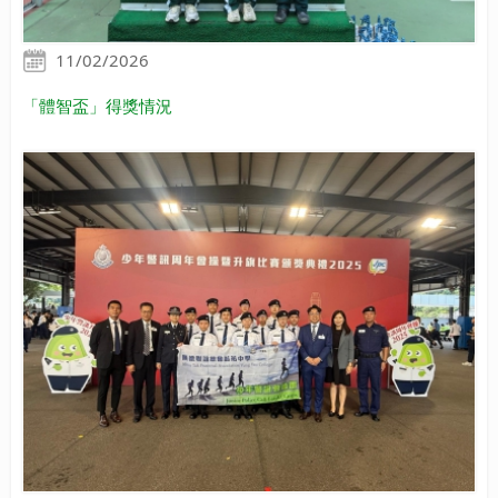
11/02/2026
「體智盃」得獎情況