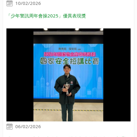
10/02/2026
「少年警訊周年會操2025」優異表現獎
06/02/2026