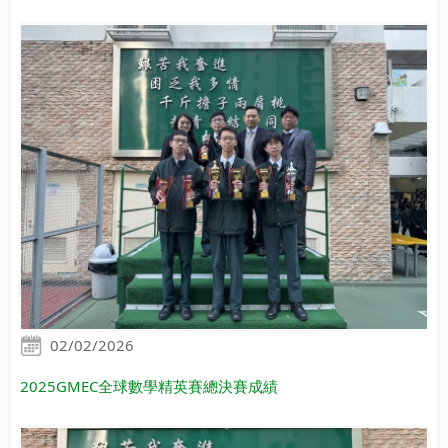
02/02/2026
2025GMEC全球數學精英賽總決賽成績