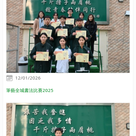
12/01/2026
筆藝全城書法比賽2025