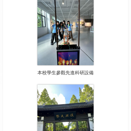
本校學生參觀先進科研設備