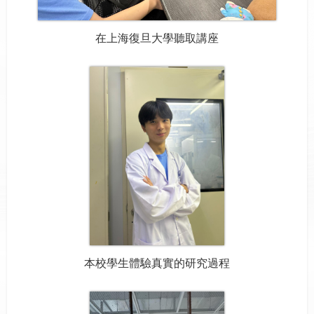
在上海復旦大學聽取講座
本校學生體驗真實的研究過程